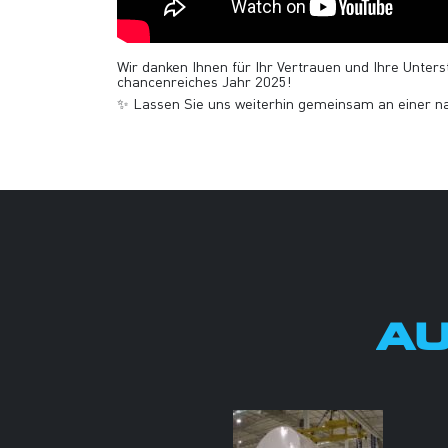
Wir danken Ihnen für Ihr Vertrauen und Ihre Unter
chancenreiches Jahr 2025!
✨ Lassen Sie uns weiterhin gemeinsam an einer na
AU