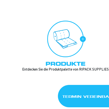
PRODUKTE
Entdecken Sie die Produktpalette von RIPACK SUPPLIES
TERMIN VEREINB