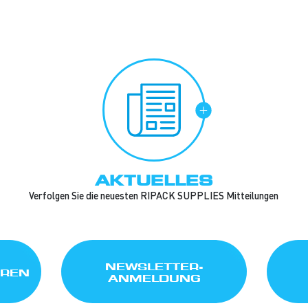
AKTUELLES
Verfolgen Sie die neuesten RIPACK SUPPLIES Mitteilungen
NEWSLETTER-
AREN
ANMELDUNG