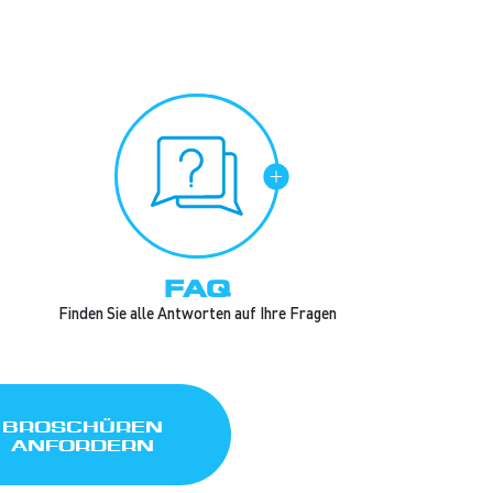
FAQ
Finden Sie alle Antworten auf Ihre Fragen
BROSCHÜREN
ANFORDERN