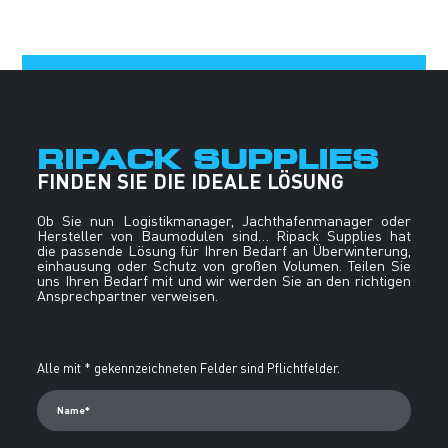
RIPACK SUPPLIES
FINDEN SIE DIE IDEALE LÖSUNG
Ob Sie nun Logistikmanager, Jachthafenmanager oder
Hersteller von Baumodulen sind… Ripack Supplies hat
die passende Lösung für Ihren Bedarf an Überwinterung,
einhausung oder Schutz von großen Volumen. Teilen Sie
uns Ihren Bedarf mit und wir werden Sie an den richtigen
Ansprechpartner verweisen.
Alternative:
Alle mit * gekennzeichneten Felder sind Pflichtfelder.
Name*