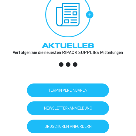
AKTUELLES
Verfolgen Sie die neuesten RIPACK SUPPLIES Mitteilungen
TERMIN VEREINBAREN
NEWSLETTER-ANMELDUNG
BROSCHÜREN ANFORDERN