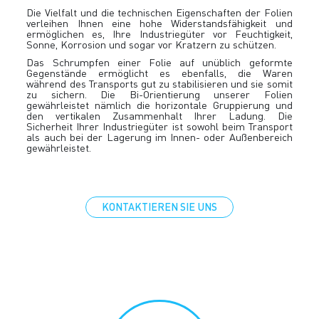
Die Vielfalt und die technischen Eigenschaften der Folien
verleihen Ihnen eine hohe Widerstandsfähigkeit und
ermöglichen es, Ihre Industriegüter vor Feuchtigkeit,
Sonne, Korrosion und sogar vor Kratzern zu schützen.
Das Schrumpfen einer Folie auf unüblich geformte
Gegenstände ermöglicht es ebenfalls, die Waren
während des Transports gut zu stabilisieren und sie somit
zu sichern. Die Bi-Orientierung unserer Folien
gewährleistet nämlich die horizontale Gruppierung und
den vertikalen Zusammenhalt Ihrer Ladung. Die
Sicherheit Ihrer Industriegüter ist sowohl beim Transport
als auch bei der Lagerung im Innen- oder Außenbereich
gewährleistet.
KONTAKTIEREN SIE UNS