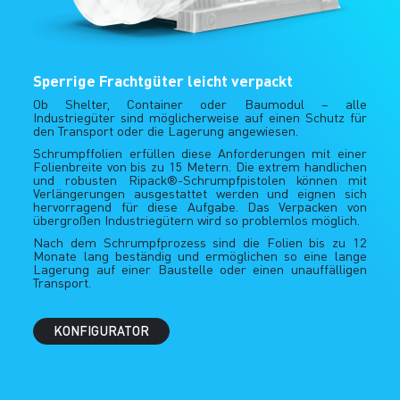
Sperrige Frachtgüter leicht verpackt
Ob Shelter, Container oder Baumodul – alle
Industriegüter sind möglicherweise auf einen Schutz für
den Transport oder die Lagerung angewiesen.
Schrumpffolien erfüllen diese Anforderungen mit einer
Folienbreite von bis zu 15 Metern. Die extrem handlichen
und robusten Ripack®-Schrumpfpistolen können mit
Verlängerungen ausgestattet werden und eignen sich
hervorragend für diese Aufgabe. Das Verpacken von
übergroßen Industriegütern wird so problemlos möglich.
Nach dem Schrumpfprozess sind die Folien bis zu 12
Monate lang beständig und ermöglichen so eine lange
Lagerung auf einer Baustelle oder einen unauffälligen
Transport.
KONFIGURATOR