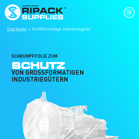
Startseite
Großformatige Industriegüter
SCHRUMPFFOLIE ZUM
SCHUTZ
VON GROSSFORMATIGEN I
NDUSTRIEGÜTERN