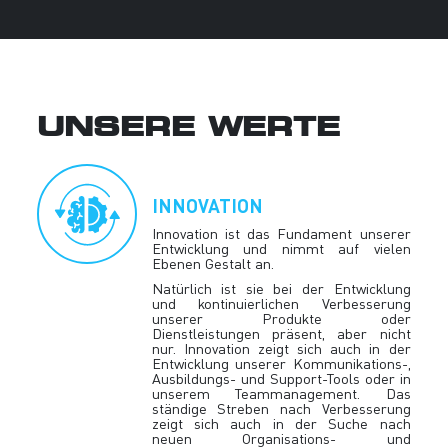
UNSERE WERTE
INNOVATION
Innovation ist das Fundament unserer
Entwicklung und nimmt auf vielen
Ebenen Gestalt an.
Natürlich ist sie bei der Entwicklung
und kontinuierlichen Verbesserung
unserer Produkte oder
Dienstleistungen präsent, aber nicht
nur. Innovation zeigt sich auch in der
Entwicklung unserer Kommunikations-,
Ausbildungs- und Support-Tools oder in
unserem Teammanagement. Das
ständige Streben nach Verbesserung
zeigt sich auch in der Suche nach
neuen Organisations- und