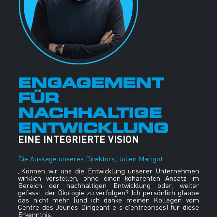
ENGAGEMENT
FÜR
NACHHALTIGE
ENTWICKLUNG
EINE INTEGRIERTE VISION
Die Aussage unseres Direktors, Julien Marigot :
„Können wir uns die Entwicklung unserer Unternehmen
wirklich vorstellen, ohne einen kohärenten Ansatz im
Bereich der nachhaltigen Entwicklung oder, weiter
gefasst, der Ökologie zu verfolgen? Ich persönlich glaube
das nicht mehr (und ich danke meinen Kollegen vom
Centre des Jeunes Dirigeant-e-s d’entreprises) für diese
Erkenntnis.