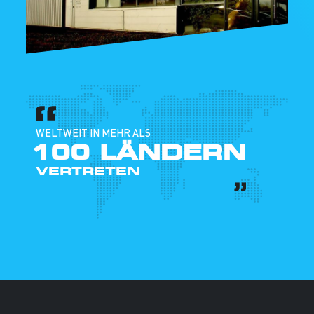
WELTWEIT IN MEHR ALS
100 LÄNDERN
VERTRETEN