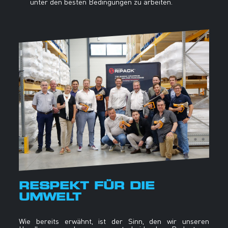
unter den besten Bedingungen zu arbeiten.
RESPEKT FÜR DIE
UMWELT
Wie bereits erwähnt, ist der Sinn, den wir unseren