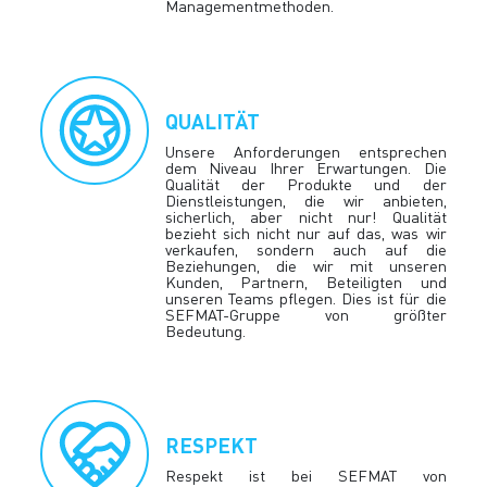
Managementmethoden.
QUALITÄT
Unsere Anforderungen entsprechen
dem Niveau Ihrer Erwartungen. Die
Qualität der Produkte und der
Dienstleistungen, die wir anbieten,
sicherlich, aber nicht nur! Qualität
bezieht sich nicht nur auf das, was wir
verkaufen, sondern auch auf die
Beziehungen, die wir mit unseren
Kunden, Partnern, Beteiligten und
unseren Teams pflegen. Dies ist für die
SEFMAT-Gruppe von größter
Bedeutung.
RESPEKT
Respekt ist bei SEFMAT von