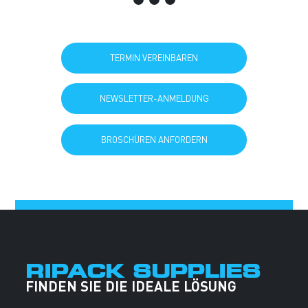
TERMIN VEREINBAREN
NEWSLETTER-ANMELDUNG
BROSCHÜREN ANFORDERN
RIPACK SUPPLIES
FINDEN SIE DIE IDEALE LÖSUNG