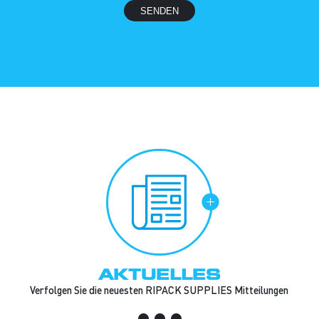
AKTUELLES
Verfolgen Sie die neuesten RIPACK SUPPLIES Mitteilungen