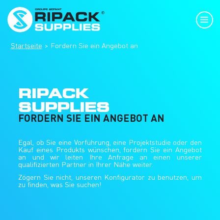
Startseite
Fordern Sie ein Angebot an
RIPACK
SUPPLIES
FORDERN SIE EIN ANGEBOT AN
Egal, ob Sie eine Vorführung, eine Projektstudie oder den
Kauf eines Produkts wünschen, fordern Sie ein Angebot
an und wir leiten Ihre Anfrage an einen unserer
qualifizierten Partner in Ihrer Nähe weiter.
Zögern Sie nicht, unseren Konfigurator zu benutzen, um
zu finden, was Sie suchen!