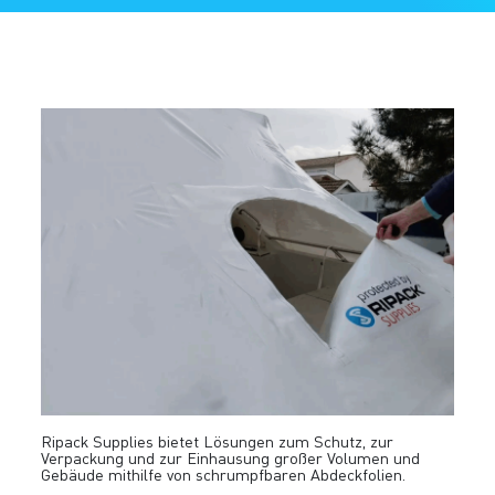
Ripack Supplies bietet Lösungen zum Schutz, zur
Verpackung und zur Einhausung großer Volumen und
Gebäude mithilfe von schrumpfbaren Abdeckfolien.