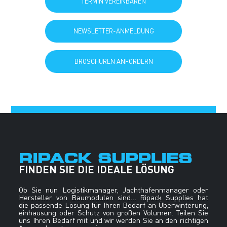
NEWSLETTER-ANMELDUNG
BROSCHÜREN ANFORDERN
RIPACK SUPPLIES
FINDEN SIE DIE IDEALE LÖSUNG
Ob Sie nun Logistikmanager, Jachthafenmanager oder
Hersteller von Baumodulen sind… Ripack Supplies hat
die passende Lösung für Ihren Bedarf an Überwinterung,
einhausung oder Schutz von großen Volumen. Teilen Sie
uns Ihren Bedarf mit und wir werden Sie an den richtigen
Ansprechpartner verweisen.