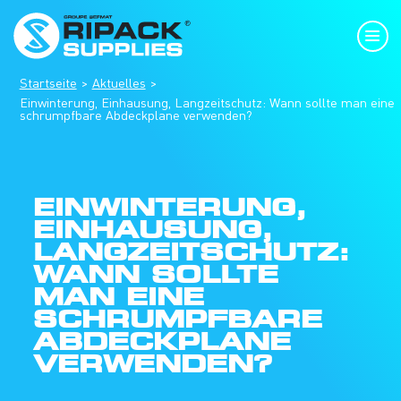
Startseite
Aktuelles
Einwinterung, Einhausung, Langzeitschutz: Wann sollte man eine
schrumpfbare Abdeckplane verwenden?
EINWINTERUNG,
EINHAUSUNG,
LANGZEITSCHUTZ:
WANN SOLLTE
MAN EINE
SCHRUMPFBARE
ABDECKPLANE
VERWENDEN?