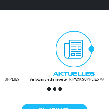
AKTUELLES
Verfolgen Sie die neuesten RIPACK SUPPLIES Mitteilungen
TERMIN VEREINBAREN