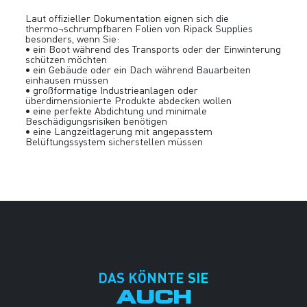
Laut offizieller Dokumentation eignen sich die
thermo¬schrumpfbaren Folien von Ripack Supplies
besonders, wenn Sie:
• ein Boot während des Transports oder der Einwinterung
schützen möchten
• ein Gebäude oder ein Dach während Bauarbeiten
einhausen müssen
• großformatige Industrieanlagen oder
überdimensionierte Produkte abdecken wollen
• eine perfekte Abdichtung und minimale
Beschädigungsrisiken benötigen
• eine Langzeitlagerung mit angepasstem
Belüftungssystem sicherstellen müssen
DAS KÖNNTE SIE
AUCH