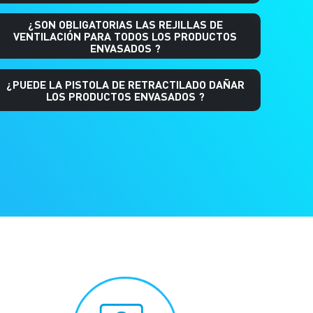
¿SON OBLIGATORIAS LAS REJILLAS DE
VENTILACIÓN PARA TODOS LOS PRODUCTOS
ENVASADOS ?
¿PUEDE LA PISTOLA DE RETRACTILADO DAÑAR
LOS PRODUCTOS ENVASADOS ?