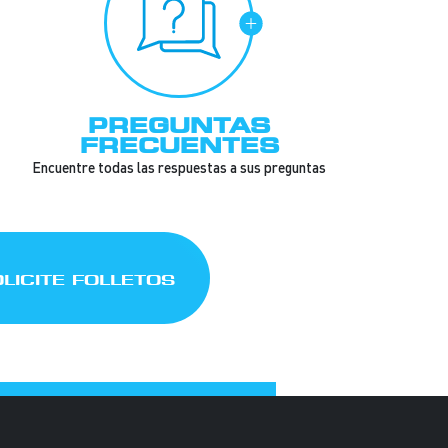
PREGUNTAS
FRECUENTES
Encuentre todas las respuestas a sus preguntas
LICITE FOLLETOS