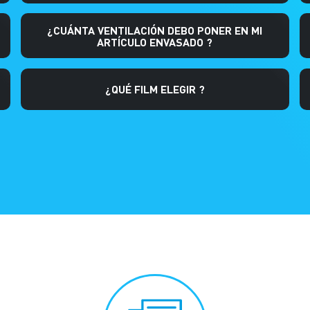
¿CUÁNTA VENTILACIÓN DEBO PONER EN MI
ARTÍCULO ENVASADO ?
¿QUÉ FILM ELEGIR ?