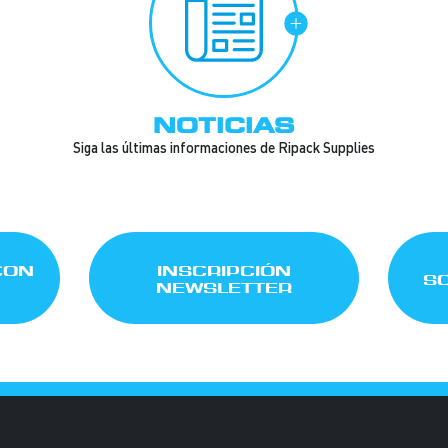
NOTICIAS
Siga las últimas informaciones de Ripack Supplies
CON
INSCRIPCIÓN
SO
NEWSLETTER