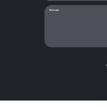
Mensaje