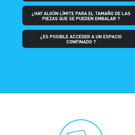
¿HAY ALGÚN LÍMITE PARA EL TAMAÑO DE LAS
PIEZAS QUE SE PUEDEN EMBALAR ?
¿ES POSIBLE ACCEDER A UN ESPACIO
CONFINADO ?