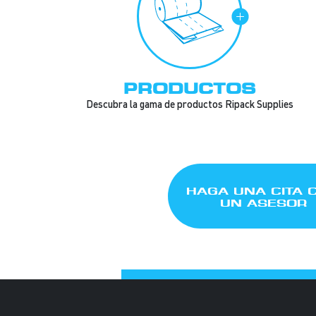
PRODUCTOS
Descubra la gama de productos Ripack Supplies
HAGA UNA CITA 
UN ASESOR