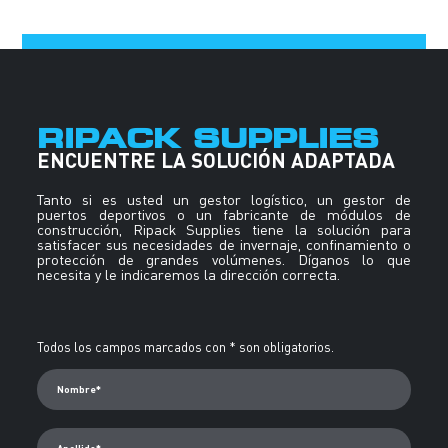
RIPACK SUPPLIES
ENCUENTRE LA SOLUCIÓN ADAPTADA
Tanto si es usted un gestor logístico, un gestor de
puertos deportivos o un fabricante de módulos de
construcción, Ripack Supplies tiene la solución para
satisfacer sus necesidades de invernaje, confinamiento o
protección de grandes volúmenes. Díganos lo que
necesita y le indicaremos la dirección correcta.
Alternative:
Todos los campos marcados con * son obligatorios.
Nombre*
Apellido*