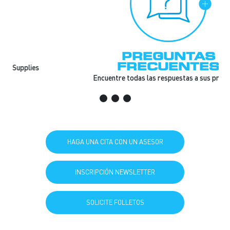
PREGUNTAS
FRECUENTES
Encuentre todas las respuestas a sus preguntas
HAGA UNA CITA CON UN ASESOR
INSCRIPCIÓN NEWSLETTER
SOLICITE FOLLETOS