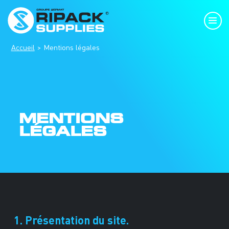
Accueil
Mentions légales
MENTIONS
LÉGALES
1. Présentation du site.