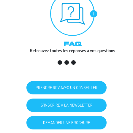
FAQ
s.
Retrouvez toutes les réponses à vos questions
PRENDRE RDV AVEC UN CONSEILLER
S'INSCRIRE À LA NEWSLETTER
DEMANDER UNE BROCHURE