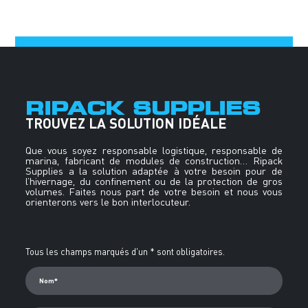
RIPACK SUPPLIES
TROUVEZ LA SOLUTION IDÉALE
Que vous soyez responsable logistique, responsable de
marina, fabricant de modules de construction… Ripack
Supplies a la solution adaptée à votre besoin pour de
l’hivernage, du confinement ou de la protection de gros
volumes. Faites nous part de votre besoin et nous vous
orienterons vers le bon interlocuteur.
Alternative:
Tous les champs marqués d'un * sont obligatoires.
Nom*