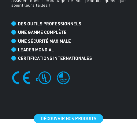
assister dans l’emballage de vos produits quels que
soient leurs tailles !
DES OUTILS PROFESSIONNELS
UNE GAMME COMPLÈTE
UNE SÉCURITÉ MAXIMALE
LEADER MONDIAL
CERTIFICATIONS INTERNATIONALES
DÉCOUVRIR NOS PRODUITS