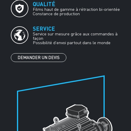
QUALITÉ
Films haut de gamme à rétraction bi-orientée
Constance de production
SERVICE
Service sur mesure grâce aux commandes à
façon
Possibilité d’envoi partout dans le monde
DEMANDER UN DEVIS