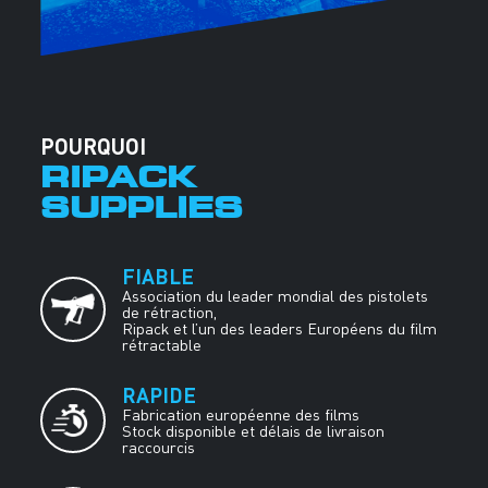
POURQUOI
RIPACK
SUPPLIES
FIABLE
Association du leader mondial des pistolets
de rétraction,
Ripack et l’un des leaders Européens du film
rétractable
RAPIDE
Fabrication européenne des films
Stock disponible et délais de livraison
raccourcis