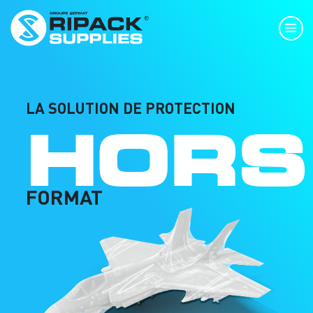
LA SOLUTION DE PROTECTION
HORS
FORMAT