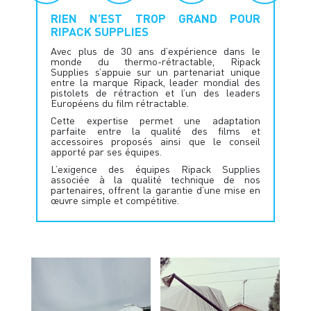
RIEN N’EST TROP GRAND POUR
RIPACK SUPPLIES
Avec plus de 30 ans d’expérience dans le
monde du thermo-rétractable, Ripack
Supplies s’appuie sur un partenariat unique
entre la marque Ripack, leader mondial des
pistolets de rétraction et l’un des leaders
Européens du film rétractable.
Cette expertise permet une adaptation
parfaite entre la qualité des films et
accessoires proposés ainsi que le conseil
apporté par ses équipes.
L’exigence des équipes Ripack Supplies
associée à la qualité technique de nos
partenaires, offrent la garantie d’une mise en
œuvre simple et compétitive.