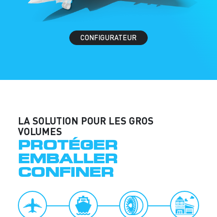
CONFIGURATEUR
LA SOLUTION POUR LES GROS
VOLUMES
PROTÉGER
EMBALLER
CONFINER