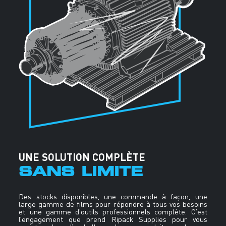
UNE SOLUTION COMPLÈTE
SANS LIMITE
Des stocks disponibles, une commande à façon, une
large gamme de films pour répondre à tous vos besoins
et une gamme d’outils professionnels complète. C’est
l’engagement que prend Ripack Supplies pour vous