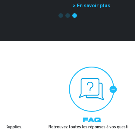
> En savoir plus
FAQ
Retrouvez toutes les réponses à vos questions