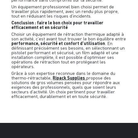
Un équipement professionnel bien choisi permet de
travailler plus rapidement, avec un rendu plus propre,
tout en réduisant les risques d’incidents.
Conclusion : faire le bon choix pour travailler
efficacement et en sécurité
Choisir un équipement de rétraction thermique adapté à
son activité, c’est avant tout trouver le bon équilibre entre
performance, sécurité et confort d’utilisation
. En
définissant précisément ses besoins, en sélectionnant un
pistolet performant et sécurisé, un film adapté et une
installation complète, il est possible d’optimiser ses
opérations de rétraction tout en protégeant les
opérateurs.
Grâce à son expertise reconnue dans le domaine du
Ripack Supplies
thermo-rétractable,
propose des
solutions de gros volumes pensées pour répondre aux
exigences des professionnels, quels que soient leurs
secteurs d’activité. Un choix pertinent pour travailler
efficacement, durablement et en toute sécurité.