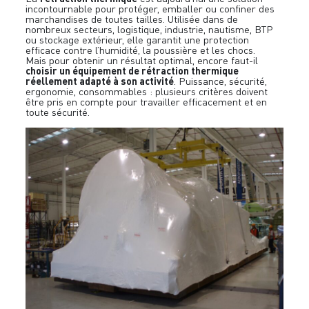
incontournable pour protéger, emballer ou confiner des
marchandises de toutes tailles. Utilisée dans de
nombreux secteurs, logistique, industrie, nautisme, BTP
ou stockage extérieur, elle garantit une protection
efficace contre l’humidité, la poussière et les chocs.
Mais pour obtenir un résultat optimal, encore faut-il
choisir un équipement de rétraction thermique
réellement adapté à son activité
. Puissance, sécurité,
ergonomie, consommables : plusieurs critères doivent
être pris en compte pour travailler efficacement et en
toute sécurité.