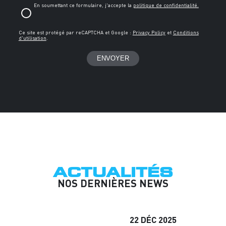
En soumettant ce formulaire, j'accepte la
politique de confidentialité.
Ce site est protégé par reCAPTCHA et Google :
Privacy Policy
et
Conditions
d'utilisation
.
ACTUALITÉS
NOS DERNIÈRES NEWS
22
DÉC
2025