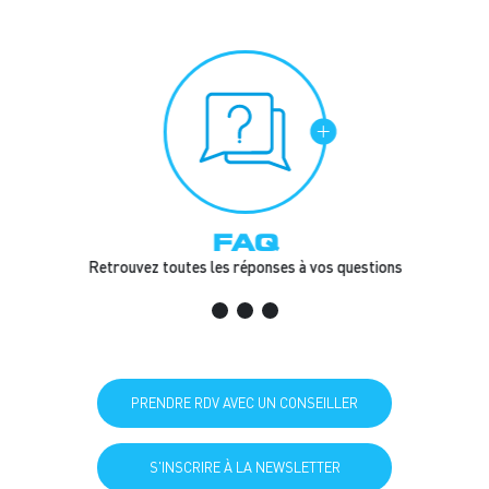
FAQ
Retrouvez toutes les réponses à vos questions
PRENDRE RDV AVEC UN CONSEILLER