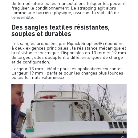
de température ou les manipulations fréquentes peuvent
fragiliser le conditionnement. Le strapping agit alors
comme une barrière physique, assurant la stabilité de
l’ensemble.
Des sangles textiles résistantes,
souples et durables
Les sangles proposées par Ripack Supplies® répondent
à deux exigences principales : la résistance mécanique et
la résistance thermique. Disponibles en 13 mm et 19 mm
de largeur, elles s’adaptent à différents types de charge
et de configuration.
Largeur 13 mm : idéale pour les applications courantes
Largeur 19 mm : parfaite pour les charges plus lourdes
ou les formats volumineux