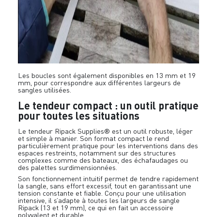
Les boucles sont également disponibles en 13 mm et 19
mm, pour correspondre aux différentes largeurs de
sangles utilisées.
Le tendeur compact : un outil pratique
pour toutes les situations
Le tendeur Ripack Supplies® est un outil robuste, léger
et simple à manier. Son format compact le rend
particulièrement pratique pour les interventions dans des
espaces restreints, notamment sur des structures
complexes comme des bateaux, des échafaudages ou
des palettes surdimensionnées.
Son fonctionnement intuitif permet de tendre rapidement
la sangle, sans effort excessif, tout en garantissant une
tension constante et fiable. Conçu pour une utilisation
intensive, il s’adapte à toutes les largeurs de sangle
Ripack (13 et 19 mm), ce qui en fait un accessoire
polyvalent et durable.