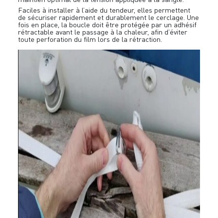
Faciles à installer à l’aide du tendeur, elles permettent
de sécuriser rapidement et durablement le cerclage. Une
fois en place, la boucle doit être protégée par un adhésif
rétractable avant le passage à la chaleur, afin d’éviter
toute perforation du film lors de la rétraction.