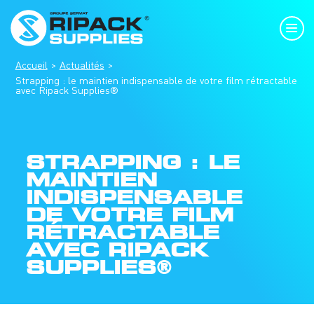
Accueil
Actualités
Strapping : le maintien indispensable de votre film rétractable
avec Ripack Supplies®
STRAPPING : LE
MAINTIEN
INDISPENSABLE
DE VOTRE FILM
RÉTRACTABLE
AVEC RIPACK
SUPPLIES®