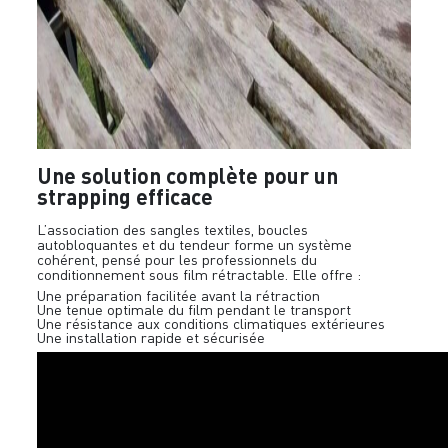
Une solution complète pour un
strapping efficace
L’association des sangles textiles, boucles
autobloquantes et du tendeur forme un système
cohérent, pensé pour les professionnels du
conditionnement sous film rétractable. Elle offre :
Une préparation facilitée avant la rétraction
Une tenue optimale du film pendant le transport
Une résistance aux conditions climatiques extérieures
Une installation rapide et sécurisée