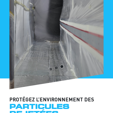
PROTÉGEZ L’ENVIRONNEMENT DES
PARTICULES
REJETÉES