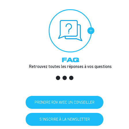
FAQ
Retrouvez toutes les réponses à vos questions
PRENDRE RDV AVEC UN CONSEILLER
S'INSCRIRE À LA NEWSLETTER