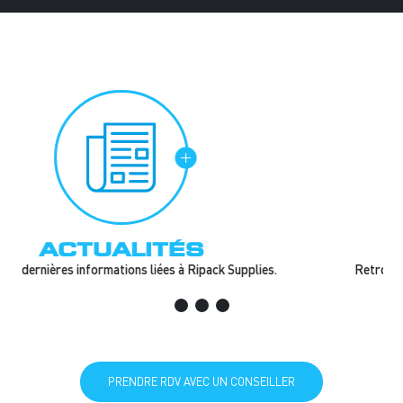
FAQ
Retrouvez toutes les réponses à vos questions