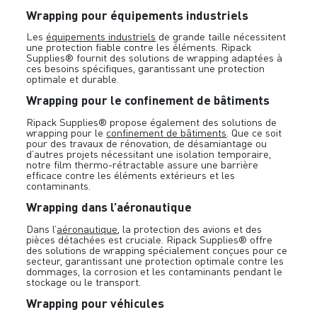
Wrapping pour équipements industriels
Les
équipements industriels
de grande taille nécessitent
une protection fiable contre les éléments. Ripack
Supplies® fournit des solutions de wrapping adaptées à
ces besoins spécifiques, garantissant une protection
optimale et durable.
Wrapping pour le confinement de bâtiments
Ripack Supplies® propose également des solutions de
wrapping pour le
confinement de bâtiments
. Que ce soit
pour des travaux de rénovation, de désamiantage ou
d’autres projets nécessitant une isolation temporaire,
notre film thermo-rétractable assure une barrière
efficace contre les éléments extérieurs et les
contaminants.
Wrapping dans l’aéronautique
Dans l’
aéronautique
, la protection des avions et des
pièces détachées est cruciale. Ripack Supplies® offre
des solutions de wrapping spécialement conçues pour ce
secteur, garantissant une protection optimale contre les
dommages, la corrosion et les contaminants pendant le
stockage ou le transport.
Wrapping pour véhicules