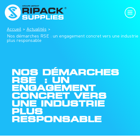
Accueil
Actualités
Nos démarches RSE : un engagement concret vers une industrie
plus responsable
NOS DÉMARCHES
RSE : UN
ENGAGEMENT
CONCRET VERS
UNE INDUSTRIE
PLUS
RESPONSABLE