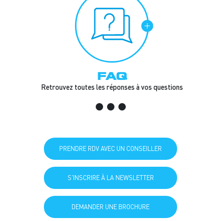
FAQ
Retrouvez toutes les réponses à vos questions
PRENDRE RDV AVEC UN CONSEILLER
S'INSCRIRE À LA NEWSLETTER
DEMANDER UNE BROCHURE