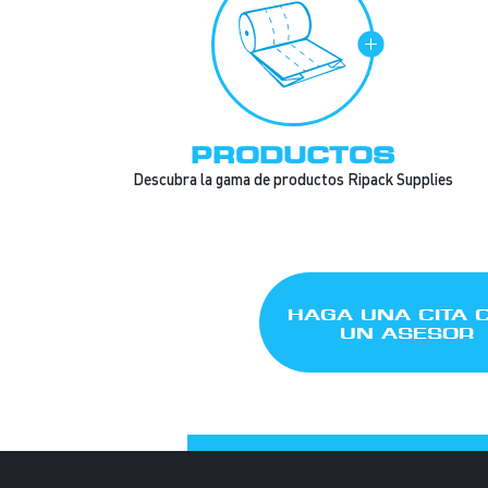
PRODUCTOS
Descubra la gama de productos Ripack Supplies
HAGA UNA CITA 
UN ASESOR