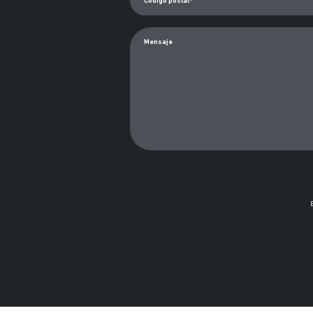
Código postal*
Mensaje