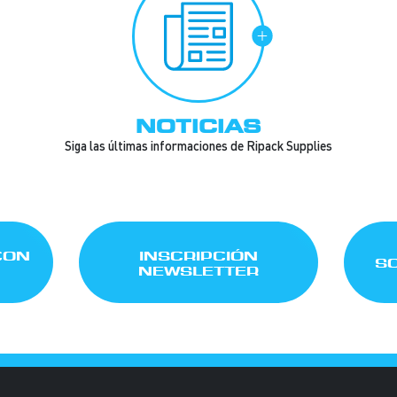
NOTICIAS
Siga las últimas informaciones de Ripack Supplies
CON
INSCRIPCIÓN
SO
NEWSLETTER