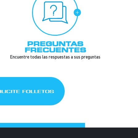
PREGUNTAS
FRECUENTES
Encuentre todas las respuestas a sus preguntas
LICITE FOLLETOS