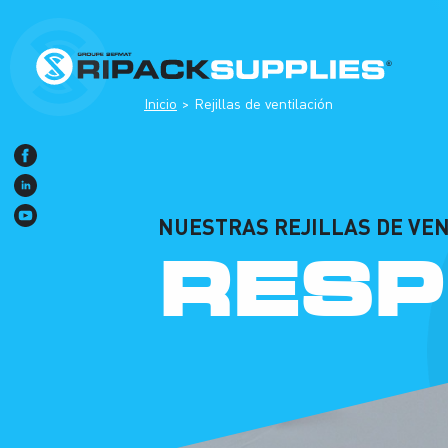
Inicio
Rejillas de ventilación
NUESTRAS REJILLAS DE VE
RESP