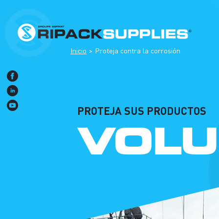
Inicio
Proteja contra la corrosión
PROTEJA SUS PRODUCTOS
VOLU