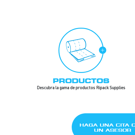
PRODUCTOS
Descubra la gama de productos Ripack Supplies
HAGA UNA CITA 
UN ASESOR