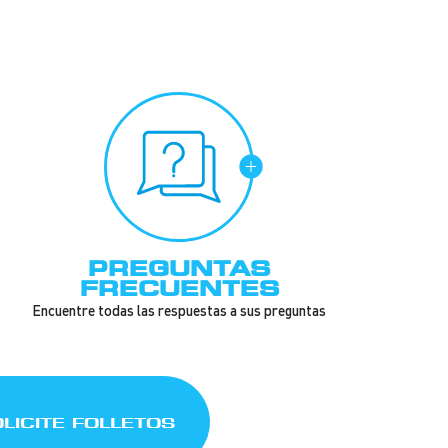
PREGUNTAS
FRECUENTES
Encuentre todas las respuestas a sus preguntas
LICITE FOLLETOS