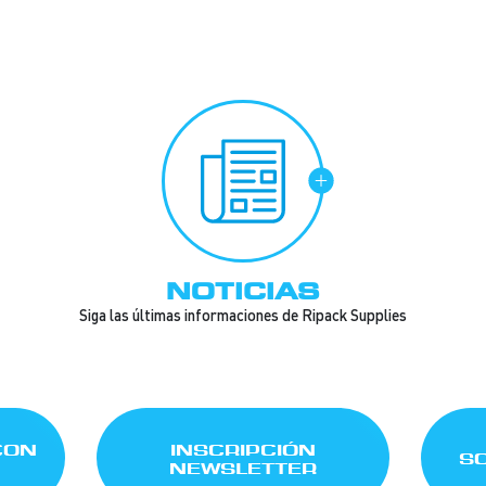
NOTICIAS
Siga las últimas informaciones de Ripack Supplies
CON
INSCRIPCIÓN
SO
NEWSLETTER