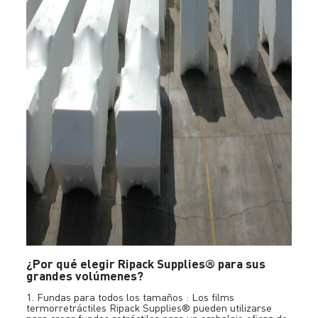
¿Por qué elegir Ripack Supplies® para sus
grandes volúmenes?
1. Fundas para todos los tamaños : Los films
termorretráctiles Ripack Supplies® pueden utilizarse