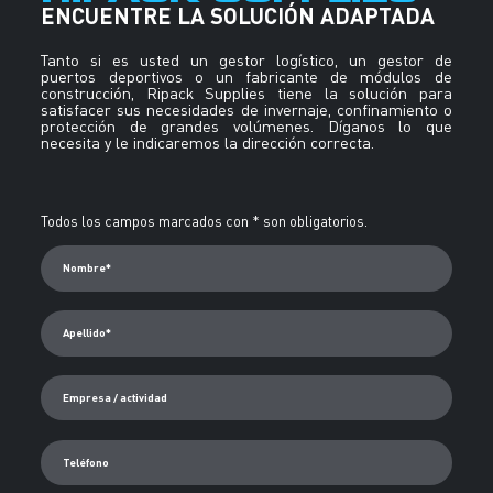
Tanto si es usted un gestor logístico, un gestor de
puertos deportivos o un fabricante de módulos de
construcción, Ripack Supplies tiene la solución para
satisfacer sus necesidades de invernaje, confinamiento o
protección de grandes volúmenes. Díganos lo que
necesita y le indicaremos la dirección correcta.
Alternative:
Todos los campos marcados con * son obligatorios.
Nombre*
Apellido*
Empresa / actividad
Teléfono