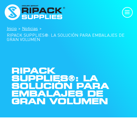
Inicio
Noticias
RIPACK SUPPLIES®: LA SOLUCIÓN PARA EMBALAJES DE
GRAN VOLUMEN
RIPACK
SUPPLIES®: LA
SOLUCIÓN PARA
EMBALAJES DE
GRAN VOLUMEN