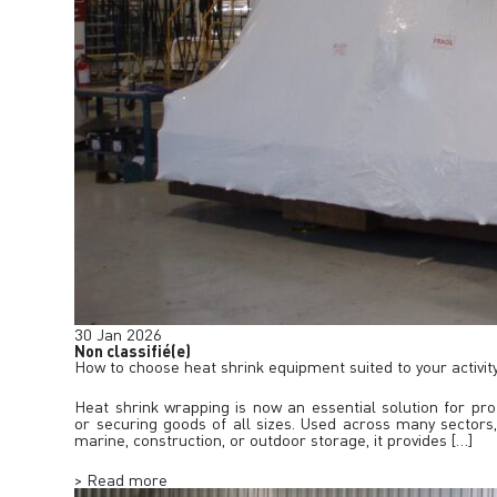
30
Jan
2026
Non classifié(e)
How to choose heat shrink equipment suited to your activit
Heat shrink wrapping is now an essential solution for pro
or securing goods of all sizes. Used across many sectors, l
marine, construction, or outdoor storage, it provides […]
> Read more