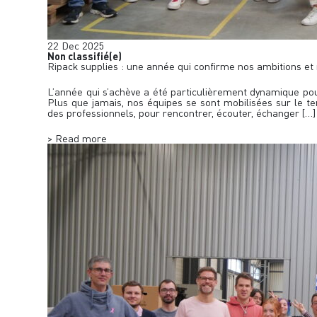
22
Dec
2025
Non classifié(e)
Ripack supplies : une année qui confirme nos ambitions e
L’année qui s’achève a été particulièrement dynamique pou
Plus que jamais, nos équipes se sont mobilisées sur le te
des professionnels, pour rencontrer, écouter, échanger […]
> Read more