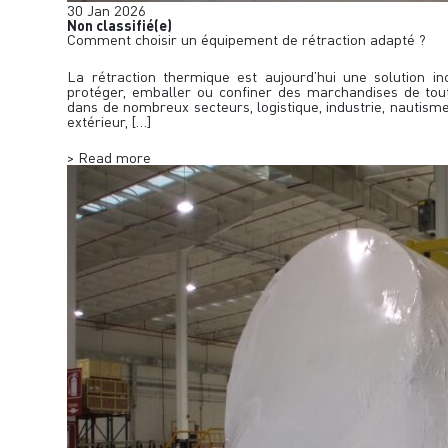
30
Jan
2026
Non classifié(e)
Comment choisir un équipement de rétraction adapté ?
La rétraction thermique est aujourd’hui une solution i
protéger, emballer ou confiner des marchandises de toutes
dans de nombreux secteurs, logistique, industrie, nautism
extérieur, […]
> Read more